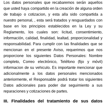
Los datos personales que recabaremos serán aquellos
que usted haya compartido en la creación de alguna orden
de trabajo o cotizacion, y esta alla sido compartida a
nuestro personal, , esta será tratados y resguardados con
base en los principios establecidos en la Ley y su
Reglamento, los cuales son: licitud, consentimiento,
información, calidad, finalidad, lealtad, proporcionalidad y
responsabilidad. Para cumplir con las finalidades que se
mencionan en el presente Aviso, requerimos que nos
proporcione los siguientes Datos Personales: Nombre
completo, Correo electrónico, Teléfono (fijo y móvil)
informacion de su vehiculo. Es importante mencionar que
adicionalmente a los datos personales mencionados
anteriormente, el Responsable podrá tratar los siguientes
Datos adicionales para poder dar seguimiento a sus
reparaciones y cotizaciones de partes.
III. Finalidades del tratamiento de sus datos