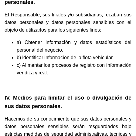
personales.
El Responsable, sus filiales y/o subsidiarias, recaban sus
datos personales y datos personales sensibles con el
objeto de utilizarlos para los siguientes fines:
a) Obtener información y datos estadísticos del
personal del negocio,
b) Identificar informacion de la flota vehicular,
c) Alimentar los procesos de registro con información
veridica y real.
IV. Medios para limitar el uso o divulgación de
sus datos personales.
Hacemos de su conocimiento que sus datos personales y
datos personales sensibles serán resguardados bajo
estrictas medidas de seguridad administrativas, técnicas y